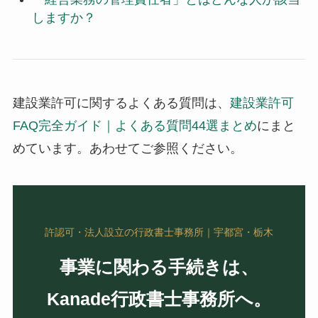
しますか？
建設業許可に関するよくある質問は、
建設業許可
FAQ完全ガイド｜よくある質問44選まとめ
にまと
めています。あわせてご参照ください。
許認可・法人設立の行政書士事務所｜宇都宮・栃木
事業に関わる手続きは、
Kanade行政書士事務所へ。