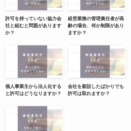
許可を持っていない協力会
経営業務の管理責任者が高
社と組むと問題があります
齢の場合、何か制限があり
か？
ますか？
個人事業主から法人化する
会社を新設したばかりでも
と許可はどうなりますか？
許可は取れますか？