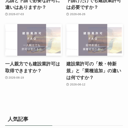
元請と下請で必要な許可に
下請けだけでも建設業許可
違いはありますか？
は必要ですか？
2026-07-03
2026-06-26
一人親方でも建設業許可は
建設業許可の「般・特新
取得できますか？
規」と「業種追加」の違い
は何ですか？
2026-06-19
2026-06-12
人気記事