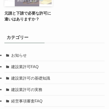
元請と下請で必要な許可に
違いはありますか？
カテゴリー
お知らせ
建設業許可FAQ
建設業許可の基礎知識
建設業許可の実務
経営事項審査FAQ