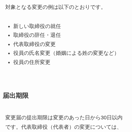
対象となる変更の例は以下のとおりです。
新しい取締役の就任
取締役の辞任・退任
代表取締役の変更
役員の氏名変更（婚姻による姓の変更など）
役員の住所変更
届出期限
変更届の提出期限は変更のあった日から30日以内
です。代表取締役（代表者）の変更については、