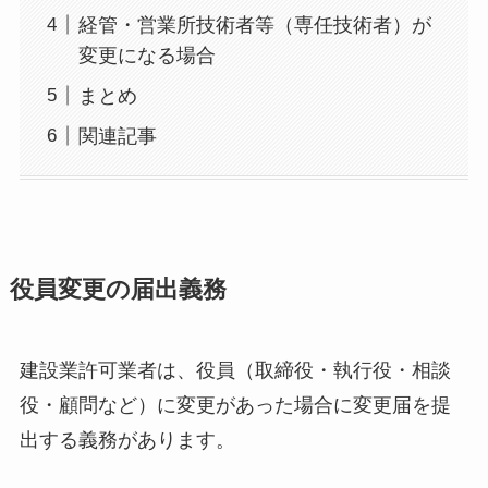
経管・営業所技術者等（専任技術者）が
変更になる場合
まとめ
関連記事
役員変更の届出義務
建設業許可業者は、役員（取締役・執行役・相談
役・顧問など）に変更があった場合に変更届を提
出する義務があります。