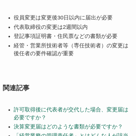
役員変更は変更後30日以内に届出が必要
代表取締役の変更は2週間以内
登記事項証明書・住民票などの書類が必要
経管・営業所技術者等（専任技術者）の変更は
後任者の要件確認が重要
関連記事
許可取得後に代表者が交代した場合、変更届は
必要ですか？
決算変更届はどのような書類が必要ですか？
「経営業務の管理責任者」とはどんな人が該当