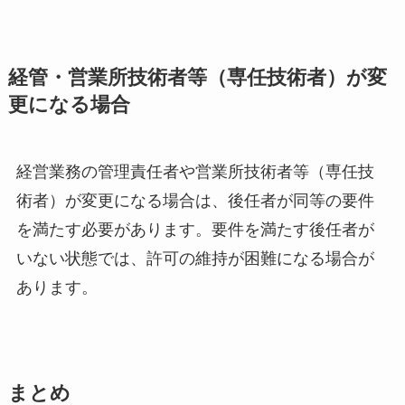
経管・営業所技術者等（専任技術者）が変
更になる場合
経営業務の管理責任者や営業所技術者等（専任技
術者）が変更になる場合は、後任者が同等の要件
を満たす必要があります。要件を満たす後任者が
いない状態では、許可の維持が困難になる場合が
あります。
まとめ