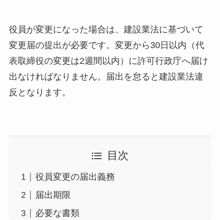
役員が変更になった場合は、建設業法に基づいて
変更届の提出が必要です。変更から30日以内（代
表取締役の変更は2週間以内）に許可行政庁へ届け
出なければなりません。届出を怠ると建設業法違
反となります。
目次
役員変更の届出義務
届出期限
必要な書類