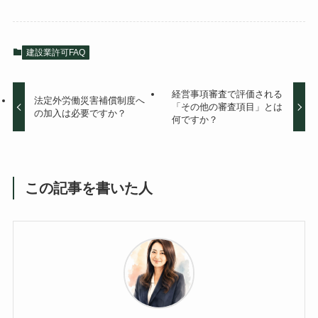
建設業許可FAQ
経営事項審査で評価される
法定外労働災害補償制度へ
「その他の審査項目」とは
の加入は必要ですか？
何ですか？
この記事を書いた人