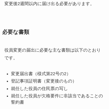
変更後2週間以内に届け出る必要があります。
必要な書類
役員変更の届出に必要な主な書類は以下のとおり
です。
変更届出書（様式第22号の2）
登記事項証明書（変更後のもの）
就任した役員の住民票の写し
就任した役員が欠格要件に非該当であることの
誓約書