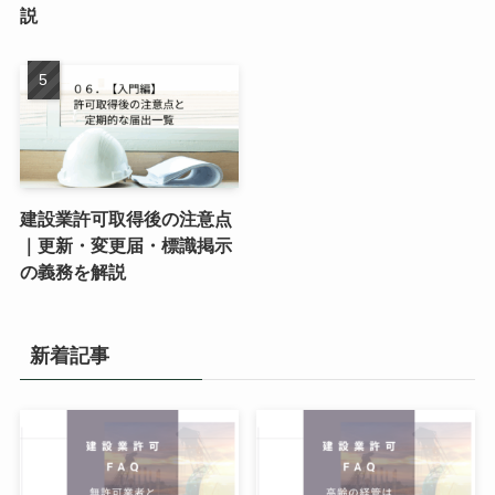
説
建設業許可取得後の注意点
｜更新・変更届・標識掲示
の義務を解説
新着記事