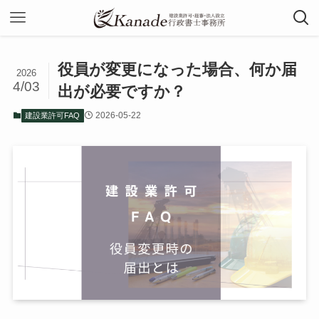
役員が変更になった場合、何か届
2026
4/03
出が必要ですか？
2026-05-22
建設業許可FAQ