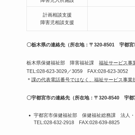
障害児入所施設
計画相談支援
障害児相談支援
〇栃木県の連絡先（所在地：〒320-8501 宇都宮
栃木県保健福祉部 障害福祉課
福祉サービス事
TEL:028-623-3029／3059 FAX:028-623-3052
＊
課の代表電話番号ではなく、福祉サービス事業
〇宇都宮市の連絡先（所在地：〒320-8540 宇都
宇都宮市保健福祉部 保健福祉総務課 法人・
TEL:028-632-2918 FAX:028-639-8825