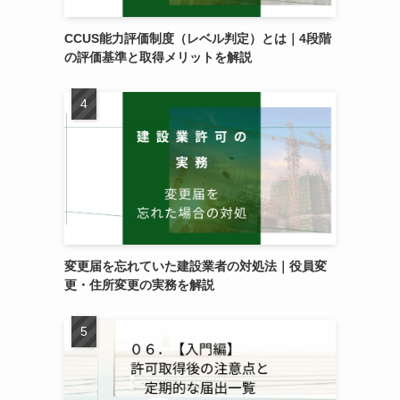
CCUS能力評価制度（レベル判定）とは｜4段階
の評価基準と取得メリットを解説
変更届を忘れていた建設業者の対処法｜役員変
更・住所変更の実務を解説