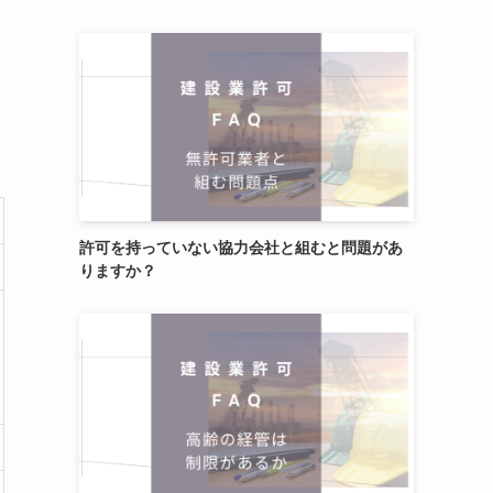
許可を持っていない協力会社と組むと問題があ
りますか？