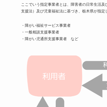
ここでいう指定事業者とは、障害者の日常生活及
支援法）及び児童福祉法に基づき、栃木県が指定
・障がい福祉サービス事業者
・一般相談支援事業者
・障がい児通所支援事業者 など