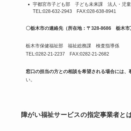
宇都宮市子ども部 子ども未来課 法人・児童
TEL:028-632-2943 FAX:028-638-8941
〇栃木市の連絡先（所在地：〒328-8686 栃木市
栃木市保健福祉部 福祉総務課 検査指導係
TEL:0282-21-2237 FAX:0282-21-2682
窓口の担当の方との相談を希望される場合には、
い。
障がい福祉サービスの指定事業者と