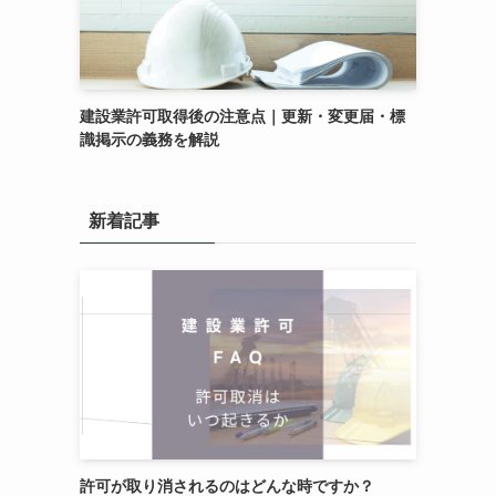
建設業許可取得後の注意点｜更新・変更届・標
識掲示の義務を解説
新着記事
許可が取り消されるのはどんな時ですか？