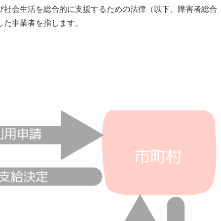
び社会生活を総合的に支援するための法律（以下、障害者総合
した事業者を指します。