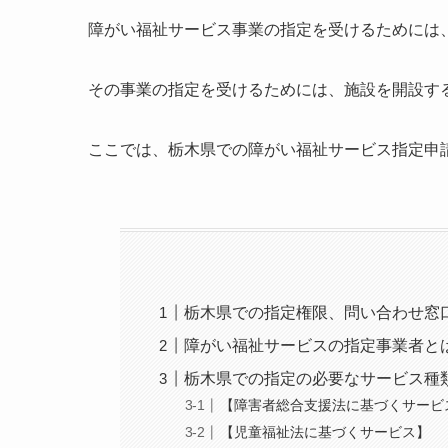
障がい福祉サービス事業の指定を受けるためには
その事業の指定を受けるためには、施設を開設す
ここでは、栃木県での障がい福祉サービス指定申
栃木県での指定権限、問い合わせ窓
障がい福祉サービスの指定事業者と
栃木県での指定の必要なサービス種
【障害者総合支援法に基づくサービ
【児童福祉法に基づくサービス】