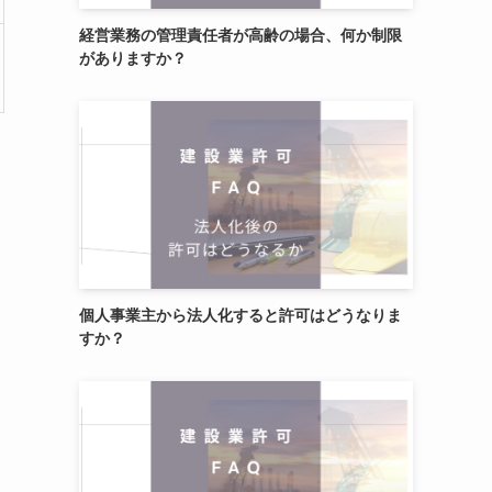
経営業務の管理責任者が高齢の場合、何か制限
がありますか？
個人事業主から法人化すると許可はどうなりま
すか？