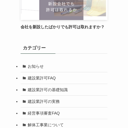
会社を新設したばかりでも許可は取れますか？
カテゴリー
お知らせ
建設業許可FAQ
建設業許可の基礎知識
建設業許可の実務
経営事項審査FAQ
解体工事業について