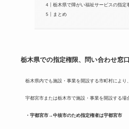
栃木県で障がい福祉サービスの指定
まとめ
栃木県での指定権限、問い合わせ窓
栃木県内でも施設・事業を開設する市町村により
宇都宮市または栃木市で施設・事業を開設する場
・宇都宮市→中核市のため指定権者は宇都宮市