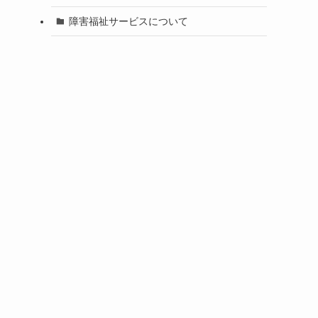
障害福祉サービスについて