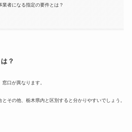
事業者になる指定の要件とは？
口は？
、窓口が異なります。
合とその他、栃木県内と区別すると分かりやすいでしょう。