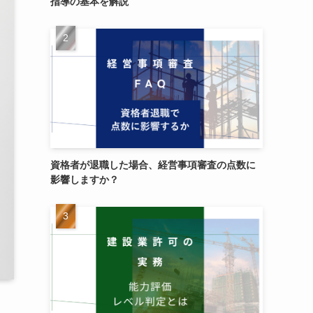
指導の基本を解説
資格者が退職した場合、経営事項審査の点数に
影響しますか？