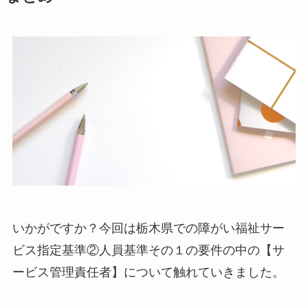
いかがですか？今回は栃木県での障がい福祉サー
ビス指定基準②人員基準その１の要件の中の【サ
ービス管理責任者】について触れていきました。