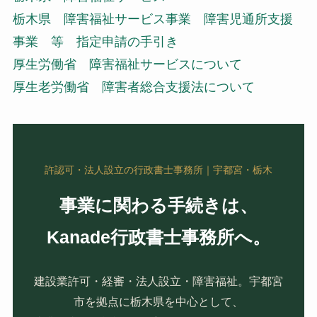
栃木県 障害福祉サービス事業 障害児通所支援
事業 等 指定申請の手引き
厚生労働省 障害福祉サービスについて
厚生老労働省 障害者総合支援法について
許認可・法人設立の行政書士事務所｜宇都宮・栃木
事業に関わる手続きは、
Kanade行政書士事務所へ。
建設業許可・経審・法人設立・障害福祉。宇都宮
市を拠点に栃木県を中心として、