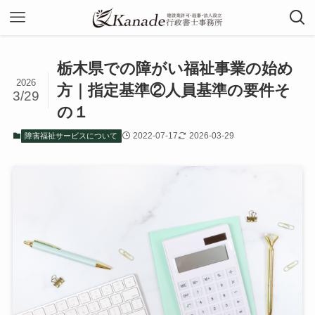
栃木県での障がい福祉事業の始め
2026
方｜指定基準②人員基準の要件そ
3/29
の１
2022-07-17
2026-03-29
障害福祉サービスについて