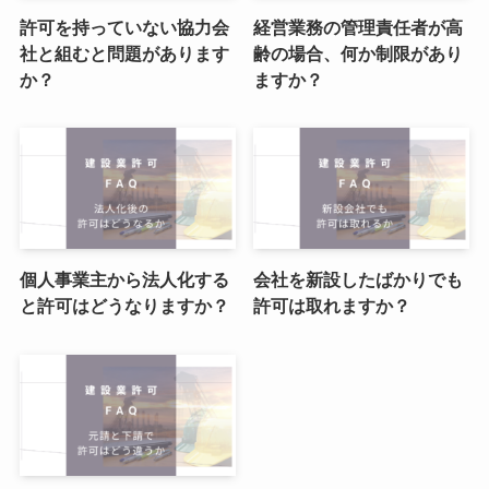
許可を持っていない協力会
経営業務の管理責任者が高
社と組むと問題があります
齢の場合、何か制限があり
か？
ますか？
個人事業主から法人化する
会社を新設したばかりでも
と許可はどうなりますか？
許可は取れますか？