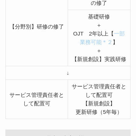
の修了
基礎研修
＋
【分野別】研修の修了
OJT 2年以上【
一部
業務可能＊２
】
＋
【新規創設】実践研修
↓
サービス管理責任者と
サービス管理責任者と
して配置可
して配置可
【新規創設】
更新研修（5年毎）