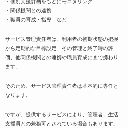
・個別支援計画をもとにモニタリング
・関係機関との連携
・職員の育成・指導 など
サービス管理責任者は、利用者の初期状態の把握
から定期的な目標設定、その管理と終了時の評
価、他関係機関との連携や職員育成にまで携わり
ます。
そのため、サービス管理責任者は基本的に専任と
なります。
ですが、提供するサービスにより、管理者、生活
支援員との兼務可とされている場合もあります。