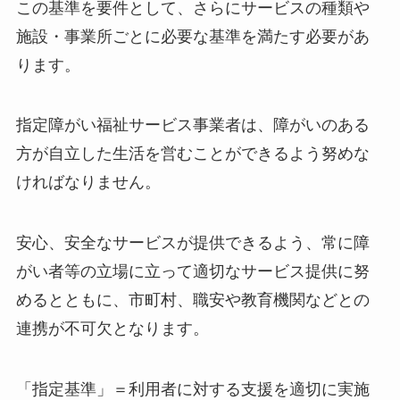
この基準を要件として、さらにサービスの種類や
施設・事業所ごとに必要な基準を満たす必要があ
ります。
指定障がい福祉サービス事業者は、障がいのある
方が自立した生活を営むことができるよう努めな
ければなりません。
安心、安全なサービスが提供できるよう、常に障
がい者等の立場に立って適切なサービス提供に努
めるとともに、市町村、職安や教育機関などとの
連携が不可欠となります。
「指定基準」＝利用者に対する支援を適切に実施