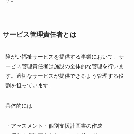
サービス管理責任者とは
障がい福祉サービスを提供する事業において、サ
ービス管理責任者は施設の全体的な管理を行いま
す。適切なサービスが提供できるよう管理する役
割を担っています。
具体的には
・アセスメント・個別支援計画書の作成