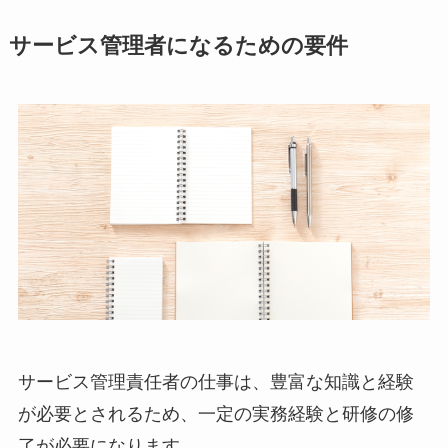
サービス管理者になるための要件
サービス管理責任者の仕事は、豊富な知識と経験
が必要とされるため、一定の実務経験と研修の修
了が必要になります。