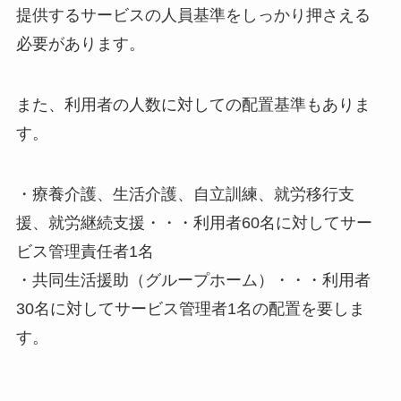
提供するサービスの人員基準をしっかり押さえる
必要があります。
また、利用者の人数に対しての配置基準もありま
す。
・療養介護、生活介護、自立訓練、就労移行支
援、就労継続支援・・・利用者60名に対してサー
ビス管理責任者1名
・共同生活援助（グループホーム）・・・利用者
30名に対してサービス管理者1名の配置を要しま
す。