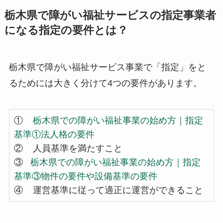
栃木県で障がい福祉サービスの指定事業者
になる指定の要件とは？
栃木県で障がい福祉サービス事業で「指定」をと
るためには大きく分けて4つの要件があります。
①
栃木県での障がい福祉事業の始め方｜指定
基準①法人格の要件
② 人員基準を満たすこと
③
栃木県での障がい福祉事業の始め方｜指定
基準③物件の要件や設備基準の要件
④ 運営基準に従って適正に運営ができること