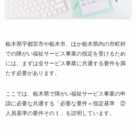
栃木県宇都宮市や栃木市、ほか栃木県内の市町村
での障がい福祉サービス事業の指定を受けるため
には、まずは全サービス事業に共通する要件を満
たす必要があります。
ここでは、栃木県で障がい福祉サービス事業の申
請に必要な共通する「必要な要件＝指定基準 ②
人員基準の要件その１」を説明しています。