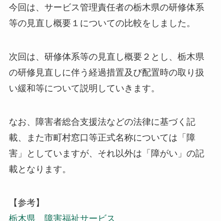
今回は、サービス管理責任者の栃木県の研修体系
等の見直し概要１についての比較をしました。
次回は、研修体系等の見直し概要２とし、栃木県
の研修見直しに伴う経過措置及び配置時の取り扱
い緩和等について説明していきます。
なお、障害者総合支援法などの法律に基づく記
載、また市町村窓口等正式名称については「障
害」としていますが、それ以外は「障がい」の記
載となります。
【参考】
栃木県 障害福祉サービス