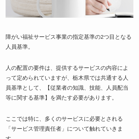
障がい福祉サービス事業の指定基準の2つ目となる
人員基準。
人の配置の要件は、提供するサービスの内容によ
って定められていますが、栃木県では共通する人
員基準として、【従業者の知識、技能、人員配当
等に関する基準】を満たす必要があります。
ここでは特に、多くのサービスに必要とされる
「サービス管理責任者」について触れていきま
す。