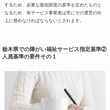
するため、必要な最低限度の基準を定めたものと
なるため、各サービス事業者は常にその運営の向
上に努めなければならないとされます。
栃木県での障がい福祉サービス指定基準②
人員基準の要件その１