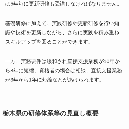
は5年毎に更新研修も受講しなければなりません。
基礎研修に加えて、実践研修や更新研修を行い知
識や技術を更新しながら、さらに実践を積み重ね
スキルアップを図ることができます。
一方、実務要件は緩和され直接支援業務が10年か
ら8年に短縮、資格者の場合は相談、直接支援業務
が3年から1年に短縮などがあげられます。
栃木県の研修体系等の見直し概要