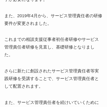
また、2019年4月から、サービス管理責任者の研修
要件が変更されました。
これまでの相談支援従事者初任者研修やサービス
管理責任者研修を見直し、基礎研修となりまし
た。
さらに新たに創設されたサービス管理責任者等実
践研修を受講することで、サービス管理責任者と
して配置されます。
また、サービス管理責任者を続けいていくために