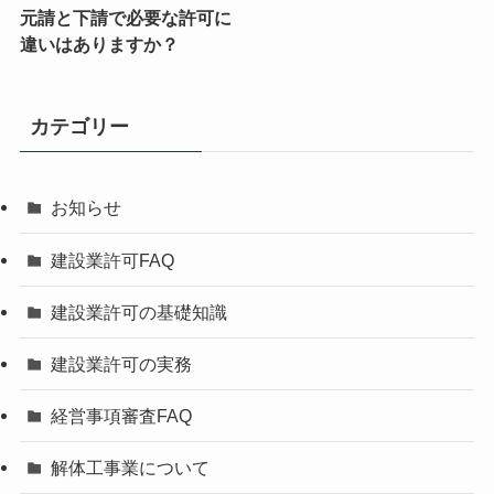
元請と下請で必要な許可に
違いはありますか？
カテゴリー
お知らせ
建設業許可FAQ
建設業許可の基礎知識
建設業許可の実務
経営事項審査FAQ
解体工事業について