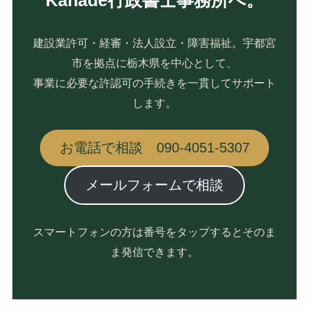
Kanade行政書士事務所へ。
建設業許可・経審・法人設立・障害福祉。宇都宮
市を拠点に栃木県を中心として、
事業に必要な許認可の手続きを一貫してサポート
します。
お電話で相談 090-4051-5307
メールフォームで相談
スマートフォンの方は番号をタップするとそのま
ま発信できます。