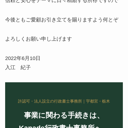
信頼と安心をテーマに日々精励する所存ですので
今後ともご愛顧お引き立てを賜りますよう何とぞ
よろしくお願い申し上げます
2022年6月10日
入江 紀子
許認可・法人設立の行政書士事務所｜宇都宮・栃木
事業に関わる手続きは、