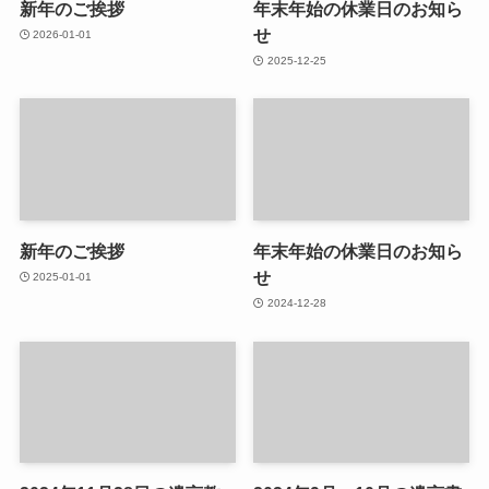
新年のご挨拶
年末年始の休業日のお知ら
せ
2026-01-01
2025-12-25
新年のご挨拶
年末年始の休業日のお知ら
せ
2025-01-01
2024-12-28