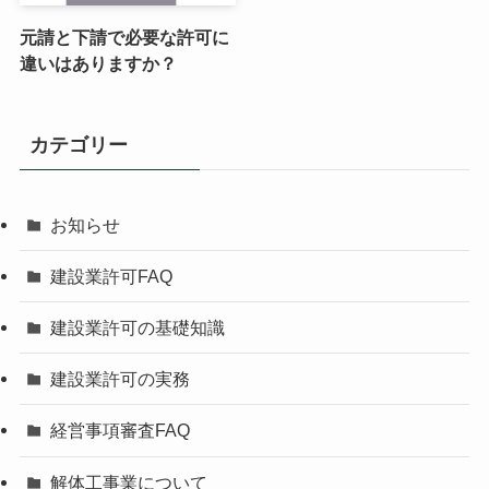
元請と下請で必要な許可に
違いはありますか？
カテゴリー
お知らせ
建設業許可FAQ
建設業許可の基礎知識
建設業許可の実務
経営事項審査FAQ
解体工事業について