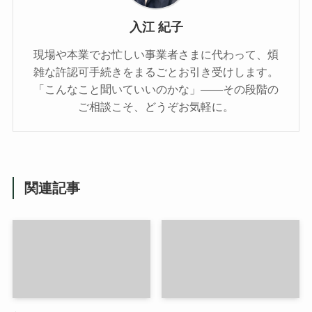
入江 紀子
現場や本業でお忙しい事業者さまに代わって、煩
雑な許認可手続きをまるごとお引き受けします。
「こんなこと聞いていいのかな」——その段階の
ご相談こそ、どうぞお気軽に。
関連記事