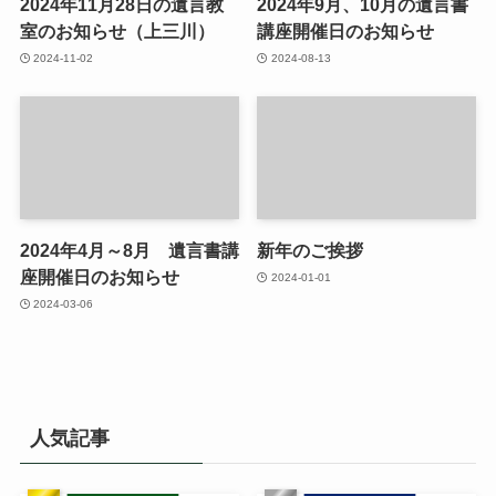
2024年11月28日の遺言教
2024年9月、10月の遺言書
室のお知らせ（上三川）
講座開催日のお知らせ
2024-11-02
2024-08-13
2024年4月～8月 遺言書講
新年のご挨拶
座開催日のお知らせ
2024-01-01
2024-03-06
人気記事