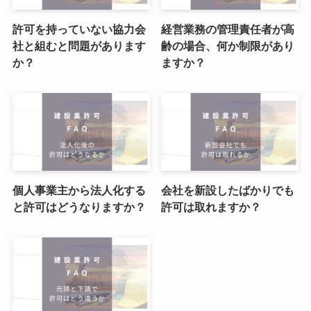
許可を持っていない協力会
経営業務の管理責任者が高
社と組むと問題があります
齢の場合、何か制限があり
か？
ますか？
個人事業主から法人化する
会社を新設したばかりでも
と許可はどうなりますか？
許可は取れますか？