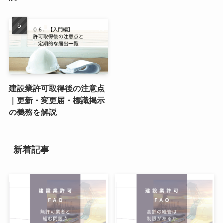
建設業許可取得後の注意点
｜更新・変更届・標識掲示
の義務を解説
新着記事