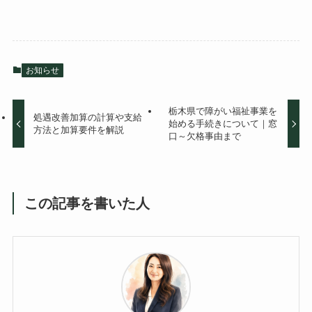
お知らせ
栃木県で障がい福祉事業を
処遇改善加算の計算や支給
始める手続きについて｜窓
方法と加算要件を解説
口～欠格事由まで
この記事を書いた人