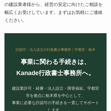
の建設業者様から、経営の安定に向けたご相談を
幅広くお受けしています。まずはお気軽にご連絡
ください。
許認可・法人設立の行政書士事務所｜宇都宮・栃木
事業に関わる手続きは、
Kanade行政書士事務所へ。
建設業許可・経審・法人設立・障害福祉。宇都宮
市を拠点に栃木県を中心として、
事業に必要な許認可の手続きを一貫してサポート
します。