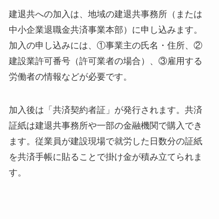
建退共への加入は、地域の建退共事務所（または
中小企業退職金共済事業本部）に申し込みます。
加入の申し込みには、①事業主の氏名・住所、②
建設業許可番号（許可業者の場合）、③雇用する
労働者の情報などが必要です。
加入後は「共済契約者証」が発行されます。共済
証紙は建退共事務所や一部の金融機関で購入でき
ます。従業員が建設現場で就労した日数分の証紙
を共済手帳に貼ることで掛け金が積み立てられま
す。