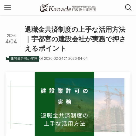
退職金共済制度の上手な活用方法
2026
｜宇都宮の建設会社が実務で押さ
4/04
えるポイント
2026-02-24
2026-04-04
建設業許可の実務