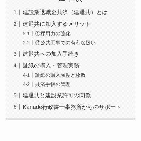
建設業退職金共済（建退共）とは
建退共に加入するメリット
①採用力の強化
②公共工事での有利な扱い
建退共への加入手続き
証紙の購入・管理実務
証紙の購入頻度と枚数
共済手帳の管理
建退共と建設業許可の関係
Kanade行政書士事務所からのサポート