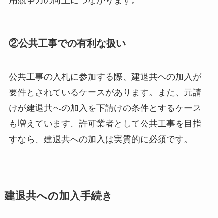
用競争力の向上につながります。
②公共工事での有利な扱い
公共工事の入札に参加する際、建退共への加入が
要件とされているケースがあります。また、元請
けが建退共への加入を下請けの条件とするケース
も増えています。許可業者として公共工事を目指
すなら、建退共への加入は実質的に必須です。
建退共への加入手続き