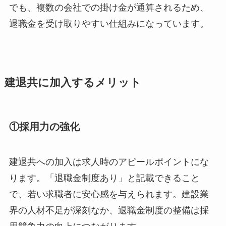
でも、複数の会社での掛け金が通算されるため、
退職金を受け取りやすい仕組みになっています。
建退共に加入するメリット
①採用力の強化
建退共への加入は求人時のアピールポイントにな
ります。「退職金制度あり」と記載できること
で、若い求職者に安心感を与えられます。建設業
界の人材不足が深刻なか、退職金制度の整備は採