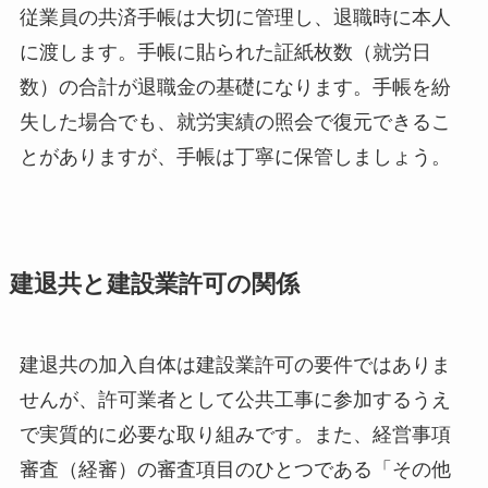
従業員の共済手帳は大切に管理し、退職時に本人
に渡します。手帳に貼られた証紙枚数（就労日
数）の合計が退職金の基礎になります。手帳を紛
失した場合でも、就労実績の照会で復元できるこ
とがありますが、手帳は丁寧に保管しましょう。
建退共と建設業許可の関係
建退共の加入自体は建設業許可の要件ではありま
せんが、許可業者として公共工事に参加するうえ
で実質的に必要な取り組みです。また、経営事項
審査（経審）の審査項目のひとつである「その他