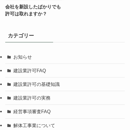
会社を新設したばかりでも
許可は取れますか？
カテゴリー
お知らせ
建設業許可FAQ
建設業許可の基礎知識
建設業許可の実務
経営事項審査FAQ
解体工事業について