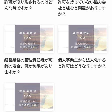
許可が取り消されるのはど
許可を持っていない協力会
んな時ですか？
社と組むと問題があります
か？
経営業務の管理責任者が高
個人事業主から法人化する
齢の場合、何か制限があり
と許可はどうなりますか？
ますか？