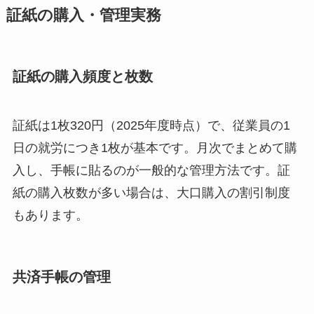
証紙の購入・管理実務
証紙の購入頻度と枚数
証紙は1枚320円（2025年度時点）で、従業員の1
日の就労につき1枚が基本です。月次でまとめて購
入し、手帳に貼るのが一般的な管理方法です。証
紙の購入枚数が多い場合は、大口購入の割引制度
もあります。
共済手帳の管理