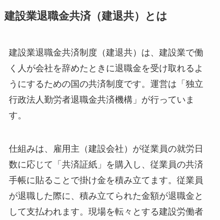
建設業退職金共済（建退共）とは
建設業退職金共済制度（建退共）は、建設業で働
く人が会社を辞めたときに退職金を受け取れるよ
うにするための国の共済制度です。運営は「独立
行政法人勤労者退職金共済機構」が行っていま
す。
仕組みは、雇用主（建設会社）が従業員の就労日
数に応じて「共済証紙」を購入し、従業員の共済
手帳に貼ることで掛け金を積み立てます。従業員
が退職した際に、積み立てられた金額が退職金と
して支払われます。現場を転々とする建設労働者