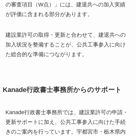
の審査項目（W点）」には、建退共への加入実績
が評価に含まれる部分があります。
建設業許可の取得・更新と合わせて、建退共への
加入状況を整備することが、公共工事参入に向け
た総合的な準備につながります。
Kanade行政書士事務所からのサポート
Kanade行政書士事務所では、建設業許可の申請・
更新サポートに加え、公共工事参入に向けた手続
きのご案内を行っています。宇都宮市・栃木県内