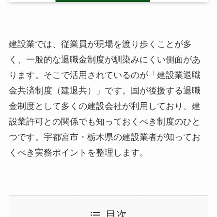
建設業では、従業員が現場を渡り歩くことが多
く、一般的な退職金制度が馴染みにくい側面があ
ります。そこで活用されているのが「建設業退職
金共済制度（建退共）」です。国が後援する退職
金制度として多くの建設会社が利用しており、建
設業許可との関係でも知っておくべき制度のひと
つです。宇都宮市・栃木県の建設業者が知ってお
くべき実務ポイントを整理します。
目次