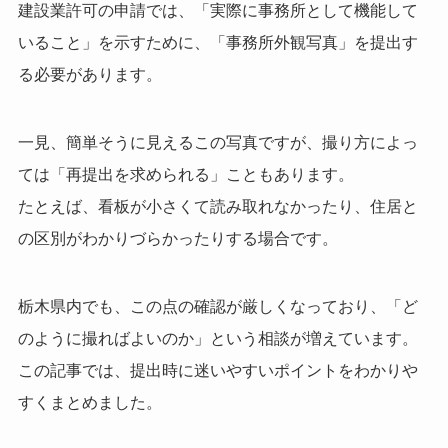
建設業許可の申請では、「実際に事務所として機能して
いること」を示すために、
「事務所外観写真」を提出す
る必要があります。
一見、簡単そうに見えるこの写真ですが、撮り方によっ
ては「再提出を求められる」こともあります。
たとえば、看板が小さくて読み取れなかったり、住居と
の区別がわかりづらかったりする場合です。
栃木県内でも、この点の確認が厳しくなっており、
「ど
のように撮ればよいのか」という相談が増えています。
この記事では、提出時に迷いやすいポイントをわかりや
すくまとめました。