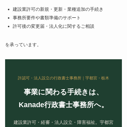
建設業許可の新規・更新・業種追加の手続き
事務所要件や書類準備のサポート
許可後の変更届・法人化に関するご相談
を承っています。
許認可・法人設立の行政書士事務所｜宇都宮・栃木
事業に関わる手続きは、
Kanade行政書士事務所へ。
建設業許可・経審・法人設立・障害福祉。宇都宮