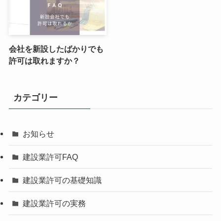
会社を新設したばかりでも
許可は取れますか？
カテゴリー
お知らせ
建設業許可FAQ
建設業許可の基礎知識
建設業許可の実務