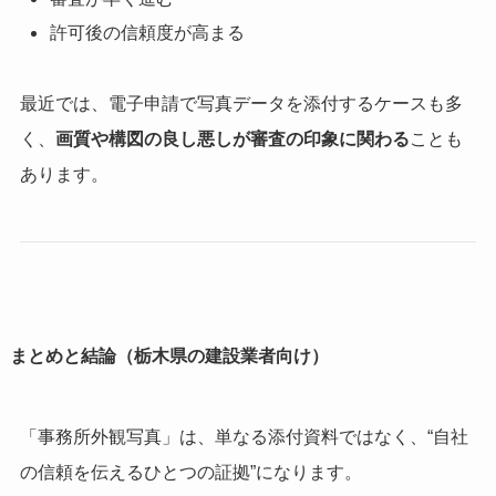
許可後の信頼度が高まる
最近では、電子申請で写真データを添付するケースも多
く、
画質や構図の良し悪しが審査の印象に関わる
ことも
あります。
まとめと結論（栃木県の建設業者向け）
「事務所外観写真」は、単なる添付資料ではなく、
“自社
の信頼を伝えるひとつの証拠”になります。