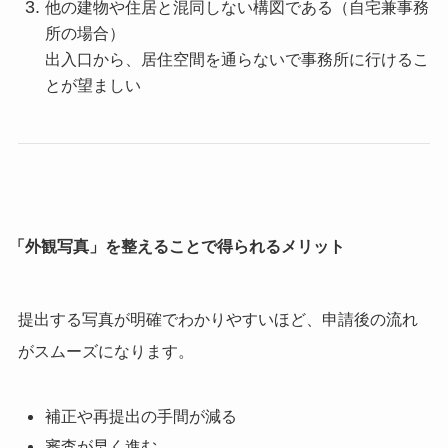
他の建物や住居と混同しない構図である（自宅兼事務
所の場合）
出入口から、居住空間を通らないで事務所に行けるこ
とが望ましい
「外観写真」を整えることで得られるメリット
提出する写真が明確でわかりやすいほど、申請後の流れ
がスムーズになります。
補正や再提出の手間が減る
審査が早く進む