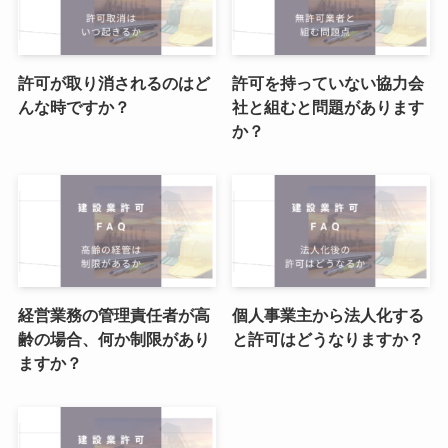
許可が取り消されるのはど
許可を持っていない協力会
んな時ですか？
社と組むと問題があります
か？
経営業務の管理責任者が高
個人事業主から法人化する
齢の場合、何か制限があり
と許可はどうなりますか？
ますか？