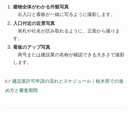
建物全体がわかる外観写真
出入口と看板が一緒に写るように撮影します。
入口付近の近景写真
表札や社名が読み取れるように、正面から撮りま
す。
看板のアップ写真
商号または建設業の名称が確認できる大きさで撮影
します。
👉
建設業許可申請の流れとスケジュール｜栃木県での進
め方と審査期間