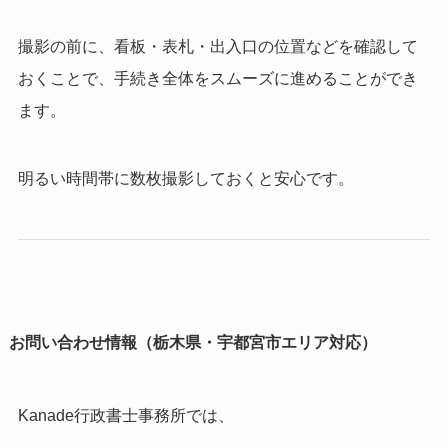
撮影の前に、看板・表札・出入口の位置などを確認して
おくことで、
手続き全体をスムーズに進めることができ
ます。
明るい時間帯に数枚撮影しておくと安心です。
お問い合わせ情報（栃木県・宇都宮市エリア対応）
Kanade行政書士事務所では、