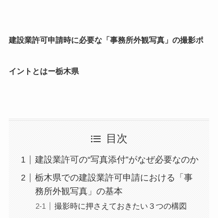
建設業許可申請時に必要な「事務所外観写真」の撮影ポ
イントとはー栃木県
目次
建設業許可の“写真添付”がなぜ必要なのか
栃木県での建設業許可申請における「事
務所外観写真」の基本
撮影時に押さえておきたい３つの構図