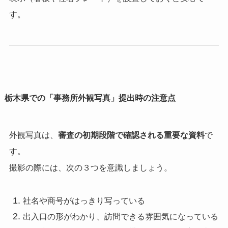
す。
栃木県での「事務所外観写真」提出時の注意点
外観写真は、
審査の初期段階で確認される重要な資料
で
す。
撮影の際には、次の３つを意識しましょう。
社名や商号がはっきり写っている
出入口の形がわかり、訪問できる雰囲気になっている