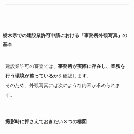
栃木県での建設業許可申請における「事務所外観写真」の
基本
建設業許可の審査では、
事務所が実際に存在し、業務を
行う環境が整っているか
を確認します。
そのため、外観写真には次のような内容が求められま
す。
撮影時に押さえておきたい３つの構図