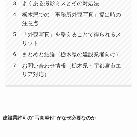
よくある撮影ミスとその対処法
栃木県での「事務所外観写真」提出時の
注意点
「外観写真」を整えることで得られるメ
リット
まとめと結論（栃木県の建設業者向け）
お問い合わせ情報（栃木県・宇都宮市エ
リア対応）
建設業許可の“写真添付”がなぜ必要なのか