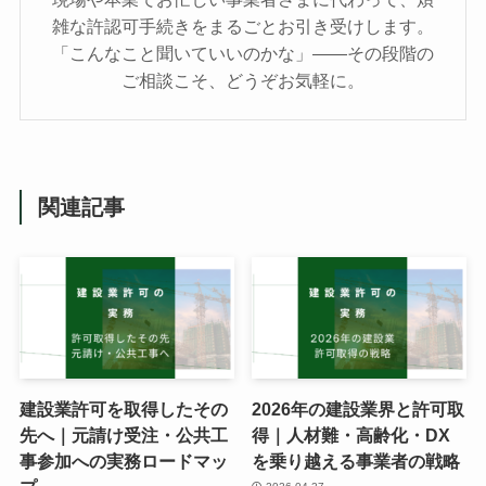
雑な許認可手続きをまるごとお引き受けします。
「こんなこと聞いていいのかな」——その段階の
ご相談こそ、どうぞお気軽に。
関連記事
建設業許可を取得したその
2026年の建設業界と許可取
先へ｜元請け受注・公共工
得｜人材難・高齢化・DX
事参加への実務ロードマッ
を乗り越える事業者の戦略