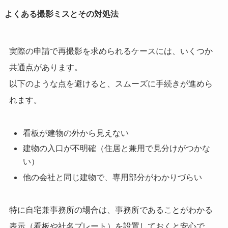
よくある撮影ミスとその対処法
実際の申請で再撮影を求められるケースには、いくつか
共通点があります。
以下のような点を避けると、スムーズに手続きが進めら
れます。
看板が建物の外から見えない
建物の入口が不明確（住居と兼用で見分けがつかな
い）
他の会社と同じ建物で、専用部分がわかりづらい
特に自宅兼事務所の場合は、事務所であることがわかる
表示（看板や社名プレート）を設置しておくと安心で