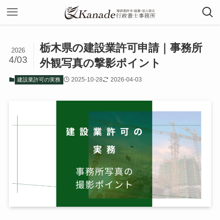
栃木県の建設業許可申請｜事務所
2026
4/03
外観写真の撃影ポイント
2025-10-28
2026-04-03
建設業許可の実務