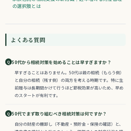
の選択肢とは
よくある質問
50代から相続対策を始めることは早すぎますか？
早すぎることはありません。50代は親の相続（もらう側）
と自分の相続（残す側）の両方を考える時期です。特に生
前贈与は長期間かけて行うほど節税効果が高いため、早め
のスタートが有利です。
50代でまず取り組むべき相続対策は何ですか？
自分の財産の棚卸し（不動産・預貯金・保険の確認）と、