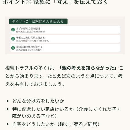
ポイント② 家族に「考え」を伝えておく
相続トラブルの多くは、
「親の考えを知らなかった」
こ
とから始まります。たとえば次のような点について、考
えを共有しておきましょう。
どんな分け方をしたいか
特に配慮したい家族はいるか（介護してくれた子・
障がいのある子など）
自宅をどうしたいか（残す／売る／同居）