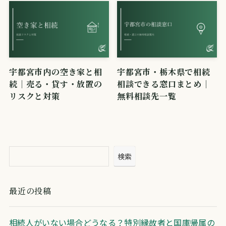
宇都宮市内の空き家と相
宇都宮市・栃木県で相続
続｜売る・貸す・放置の
相談できる窓口まとめ｜
リスクと対策
無料相談先一覧
検索
最近の投稿
相続人がいない場合どうなる？特別縁故者と国庫帰属の