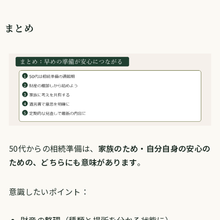
まとめ
50代からの相続準備は、
家族のため・自分自身の安心の
ための、どちらにも意味があります
。
意識したいポイント：