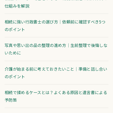
仕組みを解説
相続に強い行政書士の選び方｜依頼前に確認すべき5つ
のポイント
写真や思い出の品の整理の進め方｜生前整理で後悔しな
いために
介護が始まる前に考えておきたいこと｜準備と話し合い
のポイント
相続で揉めるケースとは？よくある原因と遺言書による
予防策