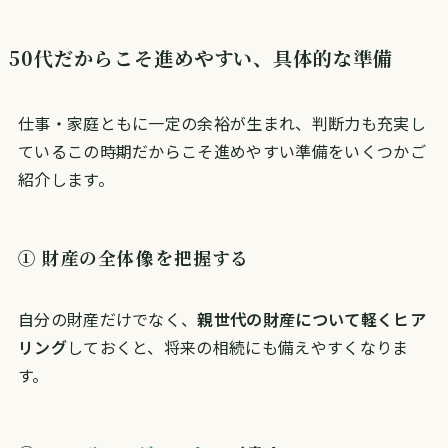
50代だからこそ進めやすい、具体的な準備
仕事・家庭ともに一定の余裕が生まれ、判断力も充実し
ているこの時期だからこそ進めやすい準備をいくつかご
紹介します。
① 財産の全体像を把握する
自分の財産だけでなく、
親世代の財産について軽くヒア
リング
しておくと、将来の相続にも備えやすくなりま
す。