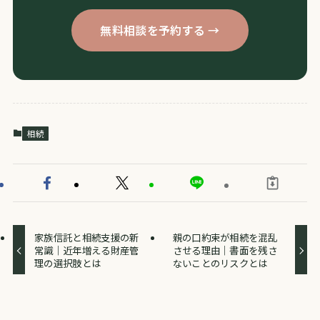
無料相談を予約する →
相続
家族信託と相続支援の新
親の口約束が相続を混乱
常識｜近年増える財産管
させる理由｜書面を残さ
理の選択肢とは
ないことのリスクとは