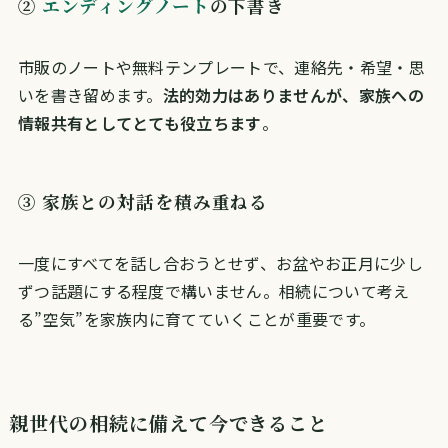
②
エンディングノート
の下書き
市販のノートや無料テンプレートで、連絡先・希望・思
いを書き留めます。
法的効力はありませんが、家族への
情報共有としてとても役立ちます
。
③ 家族との対話を積み重ねる
一度にすべてを話し合おうとせず、お盆やお正月に少し
ずつ話題にする程度で構いません。相続について考え
る”空気”を家族内に育てていくことが重要です。
親世代の相続に備えて今できること