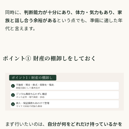
同時に、
判断能力が十分にあり、体力・気力もあり、家
族と話し合う余裕がある
という点でも、準備に適した年
代と言えます。
ポイント① 財産の棚卸しをしておく
まず行いたいのは、
自分が何をどれだけ持っているかを