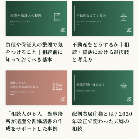
負債や保証人の整理で気
不動産をどうするか｜相
をつけること｜相続前に
続・終活における選択肢
知っておくべき基本
と考え方
「相続人が６人」当事務
配偶者居住権とは？2020
所が遺産分割協議書の作
年改正で変わった夫婦の
成をサポートした事例
相続