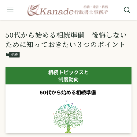
50代から始める相続準備｜後悔しない
ために知っておきたい３つのポイント
相続