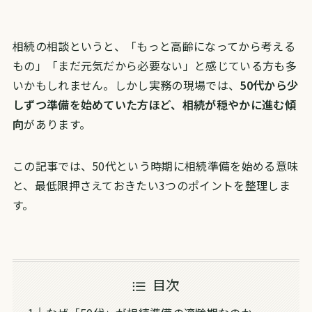
相続の相談というと、「もっと高齢になってから考える
もの」「まだ元気だから必要ない」と感じている方も多
いかもしれません。しかし実務の現場では、
50代から少
しずつ準備を始めていた方ほど、相続が穏やかに進む傾
向
があります。
この記事では、50代という時期に相続準備を始める意味
と、最低限押さえておきたい3つのポイントを整理しま
す。
目次