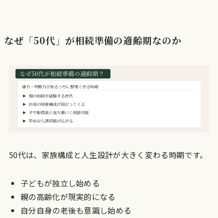
なぜ「50代」が相続準備の適齢期なのか
50代は、家族構成と人生設計が大きく変わる時期です。
子どもが独立し始める
親の高齢化が現実的になる
自分自身の老後も意識し始める