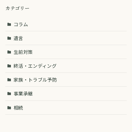
カテゴリー
コラム
遺言
生前対策
終活・エンディング
家族・トラブル予防
事業承継
相続