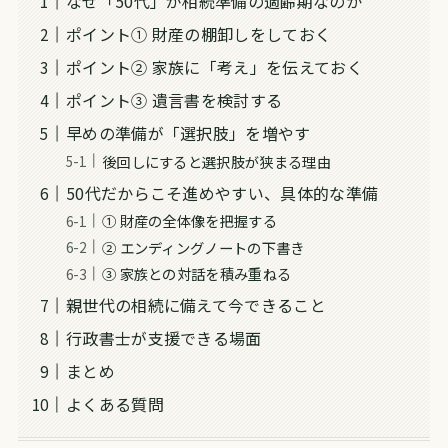
なぜ「50代」が相続準備の適齢期なのか
ポイント① 財産の棚卸しをしておく
ポイント② 家族に「考え」を伝えておく
ポイント③ 遺言書を検討する
早めの準備が「選択肢」を増やす
後回しにすると選択肢が狭まる理由
50代だからこそ進めやすい、具体的な準備
① 財産の全体像を把握する
② エンディングノートの下書き
③ 家族との対話を積み重ねる
親世代の相続に備えて今できること
行政書士が支援できる場面
まとめ
よくある質問