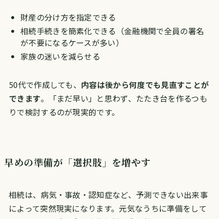
財産の分け方を指定できる
相続手続きを簡素化できる（金融機関で全員の署名
が不要になるケースが多い）
家族の迷いを減らせる
50代で作成しても、
内容は後から何度でも見直すことが
できます
。「まだ早い」と思わず、たたき台を作るつも
りで検討するのが現実的です。
早めの準備が「選択肢」を増やす
相続は、病気・事故・認知症など、予測できない出来事
によって突然現実になります。元気なうちに準備をして