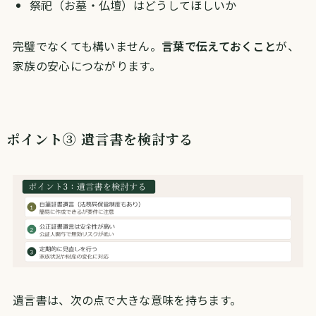
祭祀（お墓・仏壇）はどうしてほしいか
完璧でなくても構いません。
言葉で伝えておくこと
が、
家族の安心につながります。
ポイント③ 遺言書を検討する
遺言書は、次の点で大きな意味を持ちます。