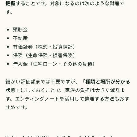
把握すること
です。対象になるのは次のような財産で
す。
預貯金
不動産
有価証券（株式・投資信託）
保険（生命保険・損害保険）
借入金（住宅ローン・その他の負債）
細かい評価額までは不要ですが、
「種類と場所が分かる
状態」
にしておくことで、家族の負担は大きく減りま
す。エンディングノートを活用して整理する方法もおす
すめです。