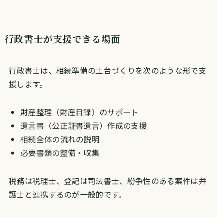
行政書士が支援できる場面
行政書士は、相続準備の土台づくりを次のような形で支
援します。
財産整理（財産目録）のサポート
遺言書（公正証書遺言）作成の支援
相続全体の流れの説明
必要書類の整備・収集
税務は税理士、登記は司法書士、紛争性のある案件は弁
護士と連携するのが一般的です。