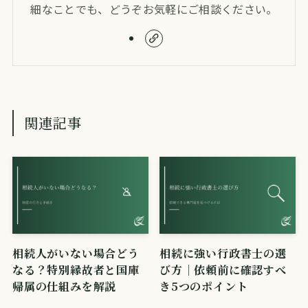
細なことでも、どうぞお気軽にご相談ください。
関連記事
相続人がいない場合どう
相続に強い行政書士の選
なる？特別縁故者と国庫
び方｜依頼前に確認すべ
帰属の仕組みを解説
き5つのポイント