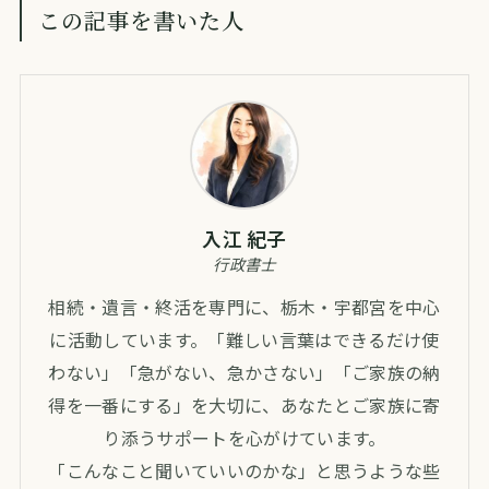
この記事を書いた人
入江 紀子
行政書士
相続・遺言・終活を専門に、栃木・宇都宮を中心
に活動しています。「難しい言葉はできるだけ使
わない」「急がない、急かさない」「ご家族の納
得を一番にする」を大切に、あなたとご家族に寄
り添うサポートを心がけています。
「こんなこと聞いていいのかな」と思うような些